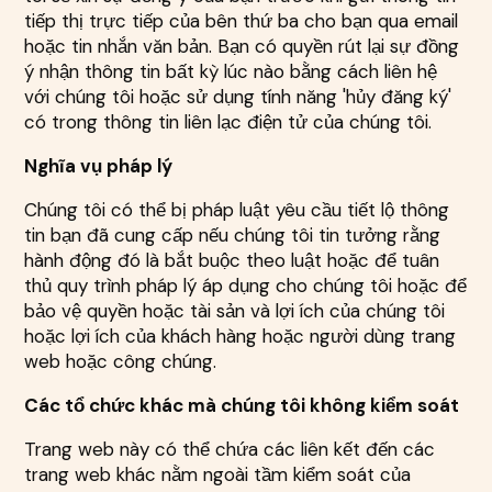
tiếp thị trực tiếp của bên thứ ba cho bạn qua email
hoặc tin nhắn văn bản. Bạn có quyền rút lại sự đồng
ý nhận thông tin bất kỳ lúc nào bằng cách liên hệ
với chúng tôi hoặc sử dụng tính năng 'hủy đăng ký'
có trong thông tin liên lạc điện tử của chúng tôi.
Nghĩa vụ pháp lý
Chúng tôi có thể bị pháp luật yêu cầu tiết lộ thông
tin bạn đã cung cấp nếu chúng tôi tin tưởng rằng
hành động đó là bắt buộc theo luật hoặc để tuân
thủ quy trình pháp lý áp dụng cho chúng tôi hoặc để
bảo vệ quyền hoặc tài sản và lợi ích của chúng tôi
hoặc lợi ích của khách hàng hoặc người dùng trang
web hoặc công chúng.
Các tổ chức khác mà chúng tôi không kiểm soát
Trang web này có thể chứa các liên kết đến các
trang web khác nằm ngoài tầm kiểm soát của