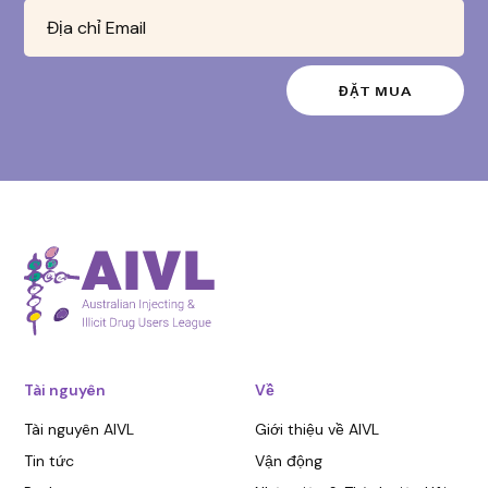
Tài nguyên
Về
Tài nguyên AIVL
Giới thiệu về AIVL
Tin tức
Vận động