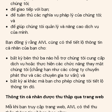
chúng tôi;
để giao tiếp với bạn;
để tuân thủ các nghĩa vụ pháp lý của chúng tôi;
và
để giúp chúng tôi quản lý và nâng cao dịch vụ
của mình.
Bạn đồng ý rằng AIVL cũng có thể tiết lộ thông tin
cá nhân của bạn cho:
bất kỳ bên thứ ba nào hỗ trợ chúng tôi cung cấp
dịch vụ hoặc thực hiện các chức năng thay mặt
chúng tôi (chẳng hạn như các công ty chuyển
phát thư và các chuyên gia tư vấn); và
bất kỳ ai khác mà bạn cho phép chúng tôi tiết lộ
thông tin đó.
Thông tin cá nhân được thu thập qua trang web
Mỗi khi bạn truy cập trang web, AIVL có thể thu