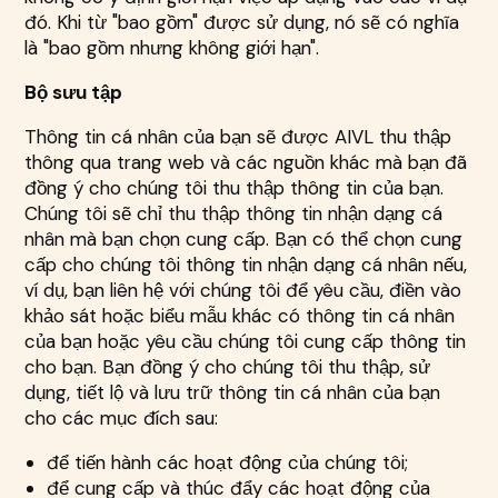
đó. Khi từ "bao gồm" được sử dụng, nó sẽ có nghĩa
là "bao gồm nhưng không giới hạn".
Bộ sưu tập
Thông tin cá nhân của bạn sẽ được AIVL thu thập
thông qua trang web và các nguồn khác mà bạn đã
đồng ý cho chúng tôi thu thập thông tin của bạn.
Chúng tôi sẽ chỉ thu thập thông tin nhận dạng cá
nhân mà bạn chọn cung cấp. Bạn có thể chọn cung
cấp cho chúng tôi thông tin nhận dạng cá nhân nếu,
ví dụ, bạn liên hệ với chúng tôi để yêu cầu, điền vào
khảo sát hoặc biểu mẫu khác có thông tin cá nhân
của bạn hoặc yêu cầu chúng tôi cung cấp thông tin
cho bạn. Bạn đồng ý cho chúng tôi thu thập, sử
dụng, tiết lộ và lưu trữ thông tin cá nhân của bạn
cho các mục đích sau:
để tiến hành các hoạt động của chúng tôi;
để cung cấp và thúc đẩy các hoạt động của