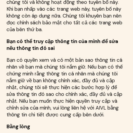
chúng tôi và không hoạt động theo tuyên bố này.
Khi bạn nhấp vào các trang web này, tuyên bố này
không còn áp dụng nữa. Chúng tôi khuyên bạn nên
đọc chính sách bảo mật cho tất cả các trang web
của bên thứ ba.
Bạn có thể truy cập thông tin của mình để sửa
nếu thông tin đó sai
Bạn có quyền xem và có một bản sao thông tin cá
nhân về bạn mà chúng tôi nắm giữ. Nếu bạn có thể
chứng minh rằng thông tin cá nhân mà chúng tôi
nắm giữ về bạn không chính xác, đầy đủ và cập
nhật, chúng tôi sẽ thực hiện các bước hợp lý để
sửa thông tin đó sao cho chính xác, đầy đủ và cập
nhật. Nếu bạn muốn thực hiện quyền truy cập và
chỉnh sửa của mình, vui lòng liên hệ với AIVL bằng
thông tin chi tiết được cung cấp bên dưới.
Bằng lòng