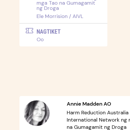
mga Tao na Gumagamit
ng Droga
Ele Morrision / AIVL
NAGTIKET
Oo
Annie Madden AO
Harm Reduction Australia
International Network ng
na Gumagamit ng Droga