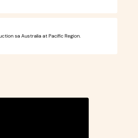
tion sa Australia at Pacific Region.