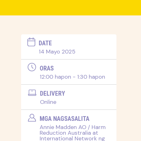
DATE
14 Mayo 2025
ORAS
12:00 hapon - 1:30 hapon
DELIVERY
Online
MGA NAGSASALITA
Annie Madden AO / Harm
Reduction Australia at
International Network ng