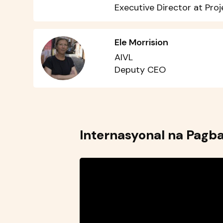
Executive Director at Pro
Ele Morrision
AIVL
Deputy CEO
Internasyonal na Pagba