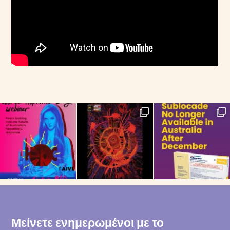
Μείνετε ενημερωμένοι με το