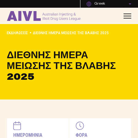
Greek
•
ΕΚΔΗΛΏΣΕΙΣ
ΔΙΕΘΝΉΣ ΗΜΈΡΑ ΜΕΊΩΣΗΣ ΤΗΣ ΒΛΆΒΗΣ 2025
ΔΙΕΘΝΉΣ ΗΜΈΡΑ
ΜΕΊΩΣΗΣ ΤΗΣ ΒΛΆΒΗΣ
2025
ΗΜΕΡΟΜΗΝΙΑ
ΦΟΡΑ