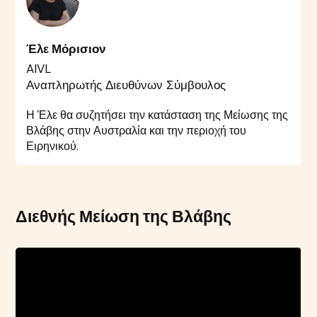
Έλε Μόρισιον
AIVL
Αναπληρωτής Διευθύνων Σύμβουλος
Η Έλε θα συζητήσει την κατάσταση της Μείωσης της
Βλάβης στην Αυστραλία και την περιοχή του
Ειρηνικού.
Διεθνής Μείωση της Βλάβης