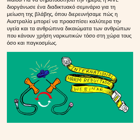
διοργάνωσε ένα διαδικτυακό σεμινάριο για τη
μείωση της βλάβης, όπου διερευνήσαμε πώς η
Αυστραλία μπορεί να προασπίσει καλύτερα την
υγεία και τα ανθρώπινα δικαιώματα των ανθρώπων
που κάνουν χρήση ναρκωτικών τόσο στη χώρα τους
όσο και παγκοσμίως.