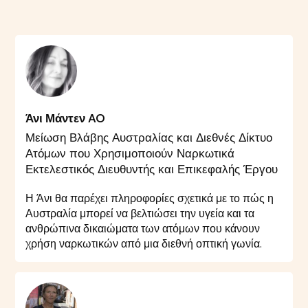
Άνι Μάντεν AO
Μείωση Βλάβης Αυστραλίας και Διεθνές Δίκτυο
Ατόμων που Χρησιμοποιούν Ναρκωτικά
Εκτελεστικός Διευθυντής και Επικεφαλής Έργου
Η Άνι θα παρέχει πληροφορίες σχετικά με το πώς η
Αυστραλία μπορεί να βελτιώσει την υγεία και τα
ανθρώπινα δικαιώματα των ατόμων που κάνουν
χρήση ναρκωτικών από μια διεθνή οπτική γωνία.