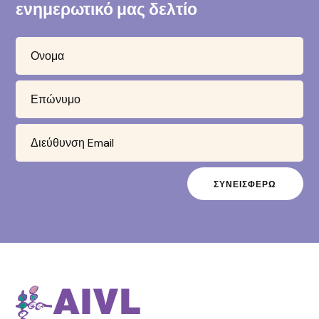
ενημερωτικό μας δελτίο