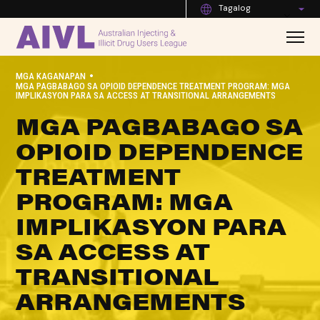
Tagalog
•
MGA KAGANAPAN
MGA PAGBABAGO SA OPIOID DEPENDENCE TREATMENT PROGRAM: MGA
IMPLIKASYON PARA SA ACCESS AT TRANSITIONAL ARRANGEMENTS
MGA PAGBABAGO SA
OPIOID DEPENDENCE
TREATMENT
PROGRAM: MGA
IMPLIKASYON PARA
SA ACCESS AT
TRANSITIONAL
ARRANGEMENTS