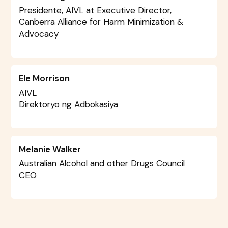
Presidente, AIVL at Executive Director,
Canberra Alliance for Harm Minimization &
Advocacy
Ele Morrison
AIVL
Direktoryo ng Adbokasiya
Melanie Walker
Australian Alcohol and other Drugs Council
CEO