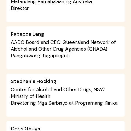
Matandang Pamahalaan ng Australia
Direktor
Rebecca Lang
AADC Board and CEO, Queensland Network of
Alcohol and Other Drug Agencies (QNADA)
Pangalawang Tagapangulo
Stephanie Hocking
Center for Alcohol and Other Drugs, NSW
Ministry of Health
Direktor ng Mga Serbisyo at Programang Klinikal
Chris Gough