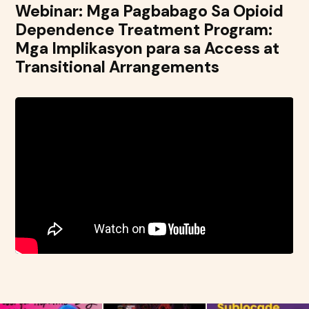
Webinar: Mga Pagbabago Sa Opioid
Dependence Treatment Program:
Mga Implikasyon para sa Access at
Transitional Arrangements