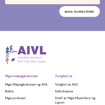
Mga mapagkukunan
Tungkol sa
Mga Mapagkukunan ng AIVL
Tungkol sa AIVL
Balita
Adbokasiya
Mga podcast
Staff at Mga Miyembro ng
Lupon