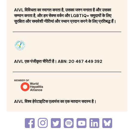
AIVL विविधता का स्वागत करता है, उसका जश्न मनाता है और उसका
सम्मान करता है, और हम सेक्स वर्कर और LGBTIQ+ समुदायों के लिए
सुरक्षित और समावेशी नीतियां और स्थान प्रदान करने के लिए प्रतिबद्ध हैं।
AIVL एक पंजीकृत चैरिटी है। ABN: 20 467 449 392
AIVL विश्व हेपेटाइटिस एलायंस का एक मतदान सदस्य है।