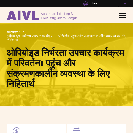
Hindi
•
घटनाक्रम
ओपियोइड निर्भरता उपचार कार्यक्रम में परिवर्तन: पहुंच और संक्रमणकालीन व्यवस्था के लिए
निहितार्थ
ओपियोइड निर्भरता उपचार कार्यक्रम
में परिवर्तन: पहुंच और
संक्रमणकालीन व्यवस्था के लिए
निहितार्थ