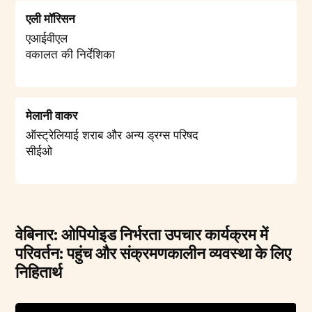
एली मॉरिसन
एआईवीएल
वकालत की निर्देशिका
मेलानी वाकर
ऑस्ट्रेलियाई शराब और अन्य ड्रग्स परिषद
सीईओ
वेबिनार: ओपियोइड निर्भरता उपचार कार्यक्रम में
परिवर्तन: पहुंच और संक्रमणकालीन व्यवस्था के लिए
निहितार्थ