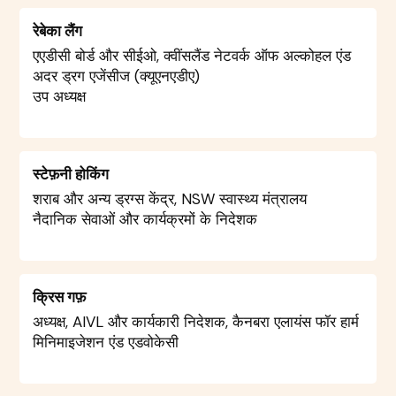
रेबेका लैंग
एएडीसी बोर्ड और सीईओ, क्वींसलैंड नेटवर्क ऑफ अल्कोहल एंड
अदर ड्रग एजेंसीज (क्यूएनएडीए)
उप अध्यक्ष
स्टेफ़नी होकिंग
शराब और अन्य ड्रग्स केंद्र, NSW स्वास्थ्य मंत्रालय
नैदानिक सेवाओं और कार्यक्रमों के निदेशक
क्रिस गफ़
अध्यक्ष, AIVL और कार्यकारी निदेशक, कैनबरा एलायंस फॉर हार्म
मिनिमाइजेशन एंड एडवोकेसी