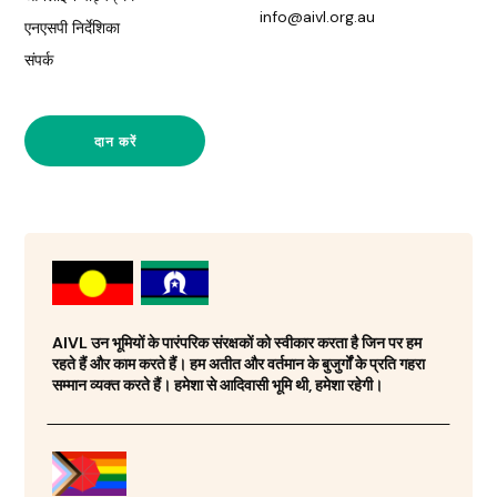
info@aivl.org.au
एनएसपी निर्देशिका
संपर्क
दान करें
AIVL उन भूमियों के पारंपरिक संरक्षकों को स्वीकार करता है जिन पर हम
रहते हैं और काम करते हैं। हम अतीत और वर्तमान के बुजुर्गों के प्रति गहरा
सम्मान व्यक्त करते हैं। हमेशा से आदिवासी भूमि थी, हमेशा रहेगी।