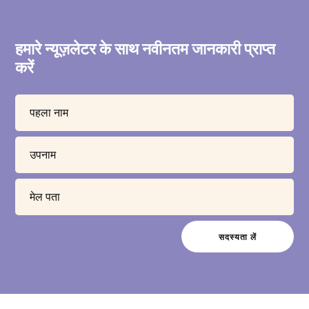
हमारे न्यूज़लेटर के साथ नवीनतम जानकारी प्राप्त
करें