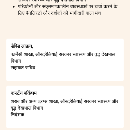
परिवर्तनों और संक्रमणकालीन व्यवस्थाओं पर चर्चा करने के
लिए पैनलिस्टों और दर्शकों की भागीदारी वाला मंच।
डेविड लाफ़न,
फार्मेसी शाखा, ऑस्ट्रेलियाई सरकार स्वास्थ्य और वृद्ध देखभाल
विभाग
सहायक सचिव
कर्स्टन बकिंघम
शराब और अन्य ड्रग्स शाखा, ऑस्ट्रेलियाई सरकार स्वास्थ्य और
वृद्ध देखभाल विभाग
निदेशक