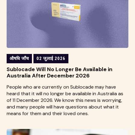
औषधि जाँच
02 जुलाई 2026
Sublocade Will No Longer Be Available in
Australia After December 2026
People who are currently on Sublocade may have
heard that it will no longer be available in Australia as
of 11 December 2026. We know this news is worrying,
and many people will have questions about what it
means for them and their loved ones.