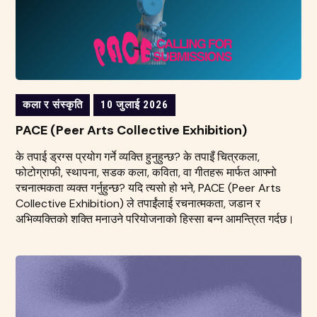
कला र संस्कृति
10 जुलाई 2026
PACE (Peer Arts Collective Exhibition)
के तपाई ड्रग्स प्रयोग गर्ने व्यक्ति हुनुहुन्छ? के तपाइँ चित्रकला,
फोटोग्राफी, स्थापना, सडक कला, कविता, वा गीतहरू मार्फत आफ्नो
रचनात्मकता व्यक्त गर्नुहुन्छ? यदि त्यसो हो भने, PACE (Peer Arts
Collective Exhibition) ले तपाईंलाई रचनात्मकता, जडान र
अभिव्यक्तिको शक्ति मनाउने परियोजनाको हिस्सा बन्न आमन्त्रित गर्दछ।