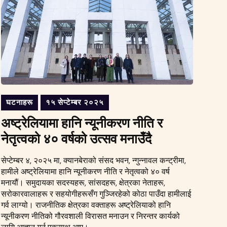
घटनाहरू
१५ सेप्टेम्बर २०२५
अष्ट्रेलियामा हानि न्यूनीकरण नीति र
नेतृत्वको ४० वर्षको उत्सव मनाउँदै
सेप्टेम्बर ४, २०२५ मा, क्यानबेराको संसद भवन, न्गुन्नावल कन्ट्रीमा,
हामीले अष्ट्रेलियामा हानि न्यूनीकरण नीति र नेतृत्वको ४० वर्ष
मनायौं। समुदायका सदस्यहरू, सांसदहरू, क्षेत्रका नेताहरू,
सरोकारवालाहरू र सहयोगीहरूसँग गुञ्जिरहेको कोठा पाउँदा हामीलाई
गर्व लाग्यो। राजनीतिक क्षेत्रका वक्ताहरू अष्ट्रेलियाको हानि
न्यूनीकरण नीतिको गौरवशाली विरासत मनाउन र निरन्तर कार्यको