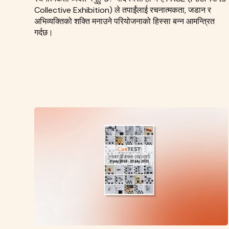
Collective Exhibition) ले तपाईंलाई रचनात्मकता, जडान र
अभिव्यक्तिको शक्ति मनाउने परियोजनाको हिस्सा बन्न आमन्त्रित
गर्दछ।