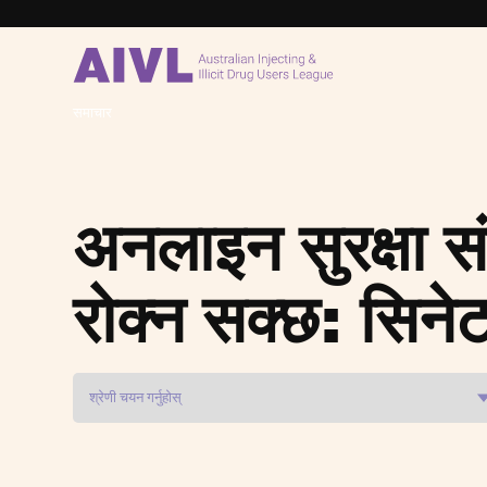
समाचार
अनलाइन सुरक्षा स
रोक्न सक्छ: सिन