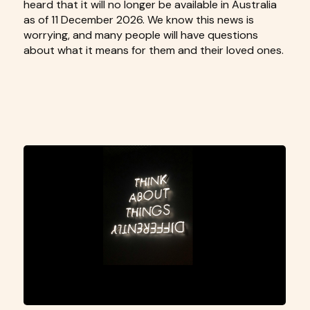
heard that it will no longer be available in Australia
as of 11 December 2026. We know this news is
worrying, and many people will have questions
about what it means for them and their loved ones.