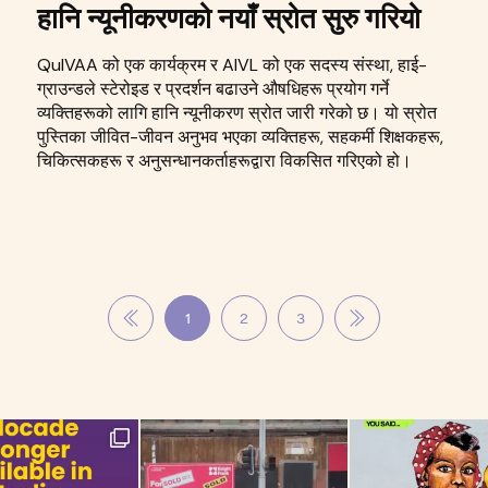
हानि न्यूनीकरणको नयाँ स्रोत सुरु गरियो
QuIVAA को एक कार्यक्रम र AIVL को एक सदस्य संस्था, हाई-
ग्राउन्डले स्टेरोइड र प्रदर्शन बढाउने औषधिहरू प्रयोग गर्ने
व्यक्तिहरूको लागि हानि न्यूनीकरण स्रोत जारी गरेको छ। यो स्रोत
पुस्तिका जीवित-जीवन अनुभव भएका व्यक्तिहरू, सहकर्मी शिक्षकहरू,
चिकित्सकहरू र अनुसन्धानकर्ताहरूद्वारा विकसित गरिएको हो।
1
2
3