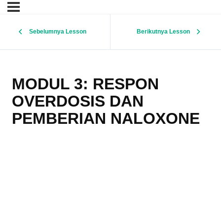
Sebelumnya Lesson
Berikutnya Lesson
MODUL 3: RESPON
OVERDOSIS DAN
PEMBERIAN NALOXONE