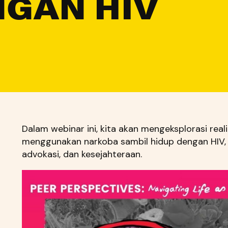
NGAN HIV
Dalam webinar ini, kita akan mengeksplorasi rea
menggunakan narkoba sambil hidup dengan HIV, 
advokasi, dan kesejahteraan.