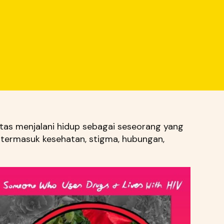
litas menjalani hidup sebagai seseorang yang
termasuk kesehatan, stigma, hubungan,