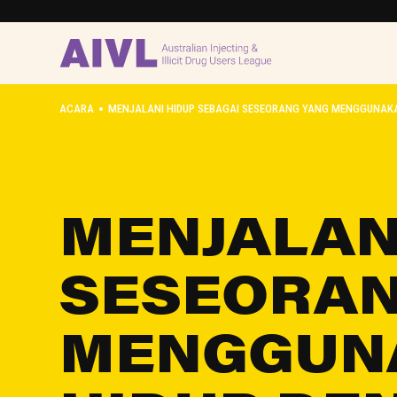
•
ACARA
MENJALANI HIDUP SEBAGAI SESEORANG YANG MENGGUNAKA
MENJALAN
SESEORAN
MENGGUN