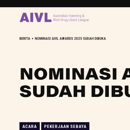
•
BERITA
NOMINASI AIVL AWARDS 2025 SUDAH DIBUKA
NOMINASI 
SUDAH DIB
ACARA
PEKERJAAN SEBAYA