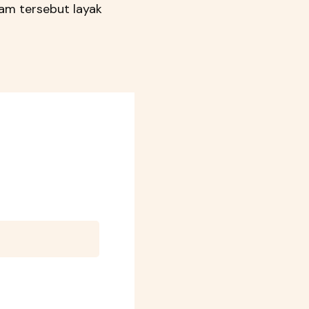
ram tersebut layak