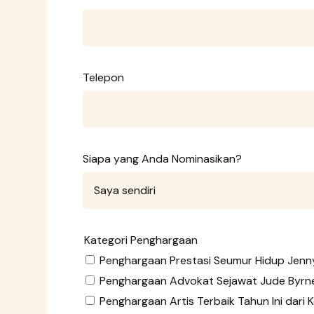
Telepon
Siapa yang Anda Nominasikan?
Kategori Penghargaan
Penghargaan Prestasi Seumur Hidup Jenny 
Penghargaan Advokat Sejawat Jude Byrne
Penghargaan Artis Terbaik Tahun Ini dari K