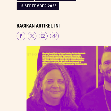
16 SEPTEMBER 2025
BAGIKAN ARTIKEL INI