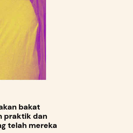
akan bakat
 praktik dan
ng telah mereka