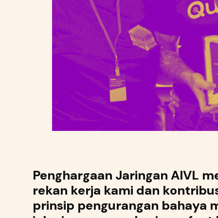
Penghargaan Jaringan AIVL 
rekan kerja kami dan kontrib
prinsip pengurangan bahaya m