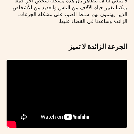
لا ينبغي لنا أن نتظاهر بأن هذه مشكلة شخص آخر. فمعًا
يمكننا تغيير حياة الآلاف من الناس والعديد من الأشخاص
الذين يهتمون بهم. سلط الضوء على مشكلة الجرعات
الزائدة وساعدنا في القضاء عليها.
الجرعة الزائدة لا تميز