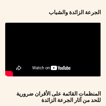
الجرعة الزائدة والشباب
المنظمات القائمة على الأقران ضرورية
للحد من آثار الجرعة الزائدة