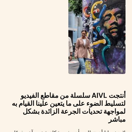
أنتجت AIVL سلسلة من مقاطع الفيديو
لتسليط الضوء على ما يتعين علينا القيام به
لمواجهة تحديات الجرعة الزائدة بشكل
مباشر