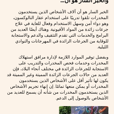
والخبر السار هو أن…
الخبر السار هو أن آلاف الأشخاص الذين يستخدمون
المخدرات تلقوا تدريبًا على استخدام عقار النالوكسون،
وهو دواء آمن وسهل الاستخدام وفعال للغاية في علاج
جرعات زائدة من المواد الأفيونية. وهناك أيضًا العديد من
البرامج والخدمات التي تقدم التثقيف والدعم والاستجابة
للوقاية من الجرعات الزائدة في المهرجانات والنوادي
الليلية.
وبفضل توفير الموارد اللازمة لإدارة مرافق استهلاك
المخدرات وخدمات فحص المخدرات والتدريب على
الاستجابة للجرعات الزائدة في مختلف أنحاء البلاد، فإن
العديد من حالات الجرعات الزائدة المميتة وغير المميتة قد
يكون لها تأثير أقل على الأشخاص الذين يستخدمون
المخدرات أو يمكن منعها تمامًا. إن إنهاء تجريم الأشخاص
الذين يستخدمون المخدرات من شأنه أن يسمح للعديد من
الأشخاص بالوصول إلى الدعم.