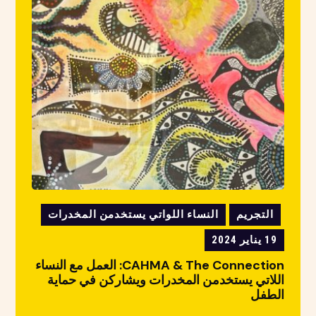
التجريم
النساء اللواتي يستخدمن المخدرات
19 يناير 2024
CAHMA & The Connection: العمل مع النساء
اللاتي يستخدمن المخدرات ويشاركن في حماية
الطفل