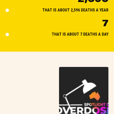
THAT IS ABOUT 2,596 DEATHS A YEAR
7
THAT IS ABOUT 7 DEATHS A DAY