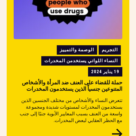
التجريم
الوصمة والتمييز
النساء اللواتي يستخدمن المخدرات
19 يناير 2024
حملة للقضاء على العنف ضد المرأة والأشخاص
المتنوعين جنسياً الذين يستخدمون المخدرات
تتعرض النساء والأشخاص من مختلف الجنسين الذين
يستخدمون المخدرات لمستويات شديدة ومجموعة
واسعة من العنف بسبب المعايير الأبوية جنبًا إلى جنب
مع الحظر العقابي لبعض المخدرات.