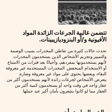
تتضمن غالبية الجرعات الزائدة المواد
الأفيونية و/أو البنزوديازيبينات.
تحدث حالات كثيرة من تعاطي المخدرات بسبب الوصمة
والتمييز وتجريم الأشخاص الذين يستخدمون المخدرات
لأنهم يستخدمونها بمفردهم، وأحيانًا بعد فترات من الامتناع
أو الاستخدام المنخفض. المخدرات المستخدمة غير معروفة
النقاء، وبعضها يحتوي على مواد غير معروفة وضارة.
يتعرض الأشخاص لجرعات زائدة لأنهم يستخدمون أكثر من
عقار واحد في وقت واحد أو يستخدمون كمية أكبر من
العقار مما لو كانوا يشعرون بأمان أكبر عند حملها.