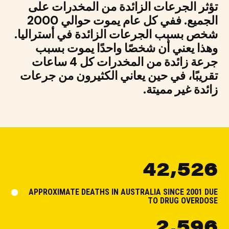
تؤثر الجرعات الزائدة من المخدرات على
الجميع. ففي كل عام يموت حوالي 2000
شخص بسبب الجرعات الزائدة في أستراليا.
وهذا يعني أن شخصًا واحدًا يموت بسبب
جرعة زائدة من المخدرات كل 4 ساعات
تقريبًا، في حين يعاني الكثيرون من جرعات
زائدة غير مميتة.
42,526
APPROXIMATE DEATHS IN AUSTRALIA SINCE 2001 DUE
TO DRUG OVERDOSE
2,596