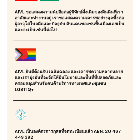
AIVL ขอแสดงความนับถือต่อผู้พิทักษ์ดั้งเดิมของผืนดินที่เรา
อาศัยและทำงานอยู่ เราขอแสดงความเคารพอย่างสุดซึ้งต่อ
ผู้อาวุโสในอดีตและปัจจุบัน ดินแดนของชนพื้นเมืองเคยเป็น
และจะเป็นเช่นนี้ต่อไป
AIVL ยินดีต้อนรับ เฉลิมฉลอง และเคารพความหลากหลาย
และเรามุ่งมั่นที่จะจัดให้มีนโยบายและพื้นที่ที่ปลอดภัยและ
ครอบคลุมสำหรับคนค้าบริการทางเพศและชุมชน
LGBTIQ+
AIVL เป็นองค์กรการกุศลที่จดทะเบียนแล้ว ABN: 20 467
449 392