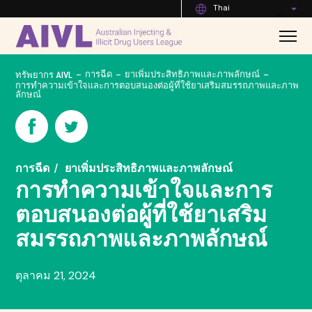
Thai
-
-
-
การฉีด
ยาเพิ่มประสิทธิภาพและภาพลักษณ์
ทรัพยากร AIVL
การทำความเข้าใจและการตอบสนองต่อผู้ที่ใช้ยาเสริมสมรรถภาพและภาพ
ลักษณ์
การฉีด
ยาเพิ่มประสิทธิภาพและภาพลักษณ์
การทำความเข้าใจและการ
ตอบสนองต่อผู้ที่ใช้ยาเสริม
สมรรถภาพและภาพลักษณ์
ตุลาคม 21, 2024