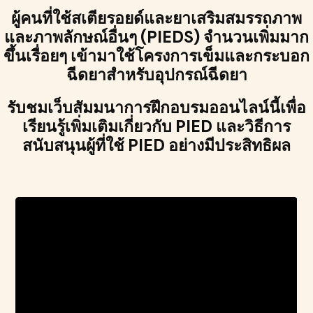
ผู้คนที่ใช้สเตียรอยด์และยาเสริมสมรรถภาพ
และภาพลักษณ์อื่นๆ (PIEDS) จำนวนเพิ่มมาก
ขึ้นเรื่อยๆ เข้ามาใช้โครงการเข็มและกระบอก
ฉีดยาสำหรับอุปกรณ์ฉีดยา
รับชมเว็บสัมมนาการฝึกอบรมออนไลน์นี้เพื่อ
เรียนรู้เพิ่มเติมเกี่ยวกับ PIED และวิธีการ
สนับสนุนผู้ที่ใช้ PIED อย่างมีประสิทธิผล