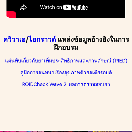
ควิวาเอ
/
ไฮกราวด์
แหล่งข้อมูลอ้างอิงในการ
ฝึกอบรม
แผ่นพับเกี่ยวกับยาเพิ่มประสิทธิภาพและภาพลักษณ์ (PIED)
คู่มือการสนทนาเรื่องสุขภาพด้วยสเตียรอยด์
ROIDCheck Wave 2: ผลการตรวจสอบยา