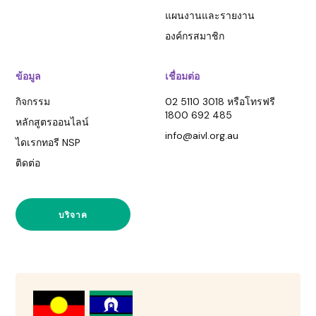
แผนงานและรายงาน
องค์กรสมาชิก
ข้อมูล
เชื่อมต่อ
กิจกรรม
02 5110 3018 หรือโทรฟรี
1800 692 485
หลักสูตรออนไลน์
info@aivl.org.au
ไดเรกทอรี NSP
ติดต่อ
บริจาค