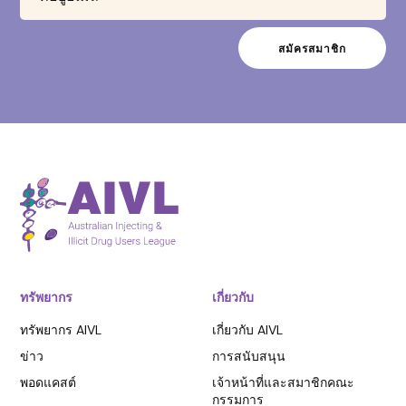
ทรัพยากร
เกี่ยวกับ
ทรัพยากร AIVL
เกี่ยวกับ AIVL
ข่าว
การสนับสนุน
พอดแคสต์
เจ้าหน้าที่และสมาชิกคณะ
กรรมการ