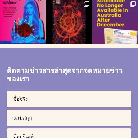
ติดตามข่าวสารล่าสุดจากจดหมายข่าว
ของเรา