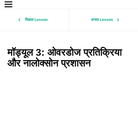
पिछला Lesson
अगला Lesson
मॉड्यूल 3: ओवरडोज प्रतिक्रिया
और नालोक्सोन प्रशासन