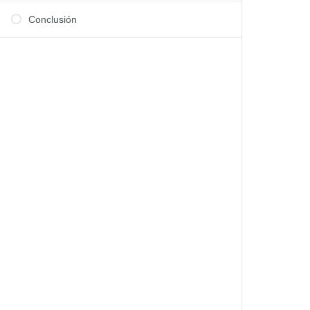
Conclusión