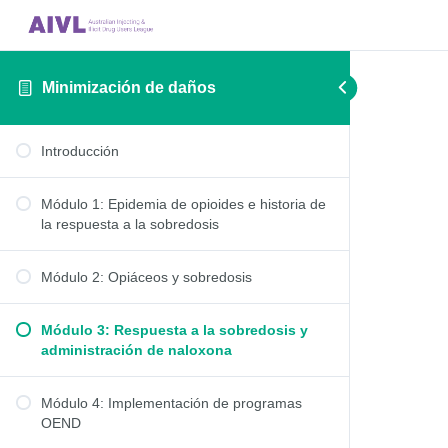
Minimización de daños
Introducción
Módulo 1: Epidemia de opioides e historia de
la respuesta a la sobredosis
Módulo 2: Opiáceos y sobredosis
Módulo 3: Respuesta a la sobredosis y
administración de naloxona
Módulo 4: Implementación de programas
OEND