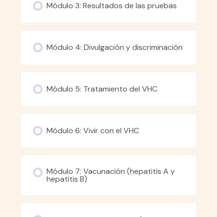
Módulo 3: Resultados de las pruebas
Módulo 4: Divulgación y discriminación
Módulo 5: Tratamiento del VHC
Módulo 6: Vivir con el VHC
Módulo 7: Vacunación (hepatitis A y
hepatitis B)