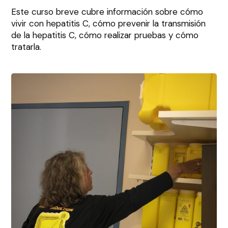
Este curso breve cubre información sobre cómo
vivir con hepatitis C, cómo prevenir la transmisión
de la hepatitis C, cómo realizar pruebas y cómo
tratarla.