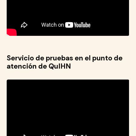
Servicio de pruebas en el punto de
atención de QuIHN