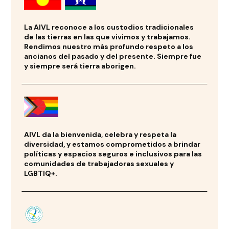
La AIVL reconoce a los custodios tradicionales
de las tierras en las que vivimos y trabajamos.
Rendimos nuestro más profundo respeto a los
ancianos del pasado y del presente. Siempre fue
y siempre será tierra aborigen.
AIVL da la bienvenida, celebra y respeta la
diversidad, y estamos comprometidos a brindar
políticas y espacios seguros e inclusivos para las
comunidades de trabajadoras sexuales y
LGBTIQ+.