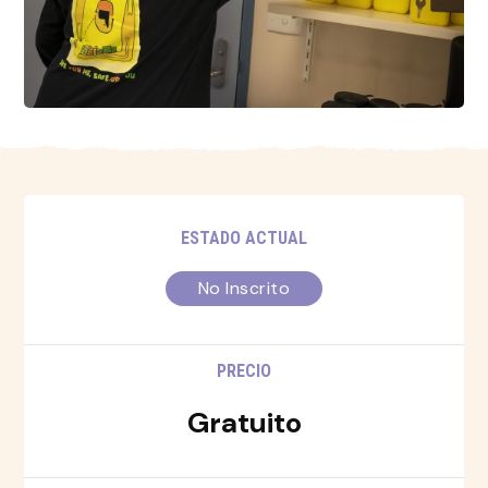
ESTADO ACTUAL
No Inscrito
PRECIO
Gratuito