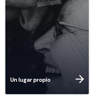
Un lugar propio