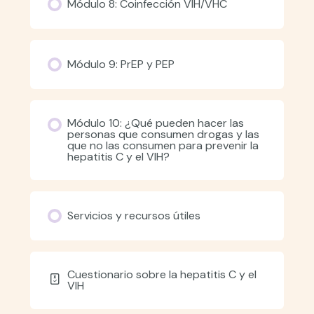
Módulo 8: Coinfección VIH/VHC
Módulo 9: PrEP y PEP
Módulo 10: ¿Qué pueden hacer las
personas que consumen drogas y las
que no las consumen para prevenir la
hepatitis C y el VIH?
Servicios y recursos útiles
Cuestionario sobre la hepatitis C y el
VIH