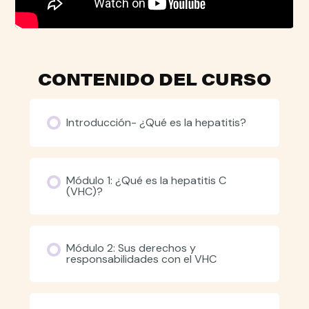
CONTENIDO DEL CURSO
Introducción- ¿Qué es la hepatitis?
Módulo 1: ¿Qué es la hepatitis C
(VHC)?
Módulo 2: Sus derechos y
responsabilidades con el VHC