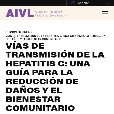
Spanish
•
CURSOS EN LÍNEA
VÍAS DE TRANSMISIÓN DE LA HEPATITIS C: UNA GUÍA PARA LA REDUCCIÓN
DE DAÑOS Y EL BIENESTAR COMUNITARIO
VÍAS DE
TRANSMISIÓN DE LA
HEPATITIS C: UNA
GUÍA PARA LA
REDUCCIÓN DE
DAÑOS Y EL
BIENESTAR
COMUNITARIO