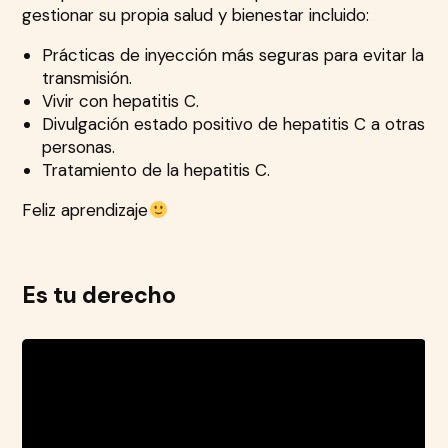
gestionar su propia salud y bienestar
incluido:
Prácticas de inyección más seguras para evitar la
transmisión
.
Vivir con hepatitis C
.
Divulgación
estado positivo de hepatitis C a otras
personas.
Tratamiento de la hepatitis C.
Feliz aprendizaje
Es tu derecho