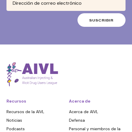
Recursos
Acerca de
Recursos de la AIVL
Acerca de AIVL
Noticias
Defensa
Podcasts
Personal y miembros de la