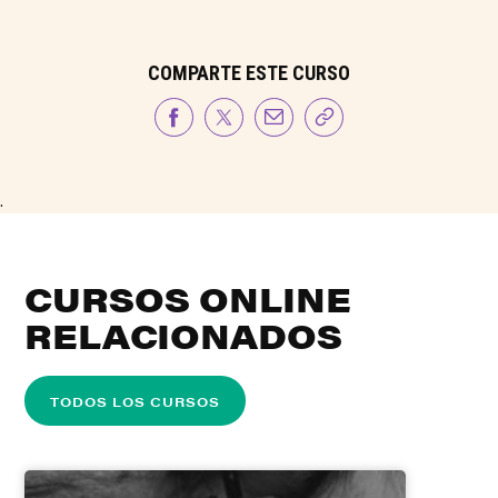
COMPARTE ESTE CURSO
.
CURSOS ONLINE
RELACIONADOS
TODOS LOS CURSOS