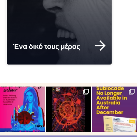
Ένα δικό τους μέρος