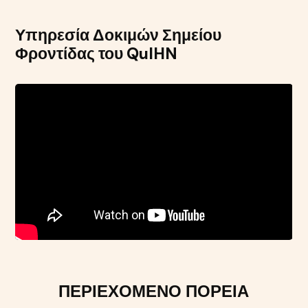
Υπηρεσία Δοκιμών Σημείου
Φροντίδας του QuIHN
ΠΕΡΙΕΧΌΜΕΝΟ ΠΟΡΕΊΑ