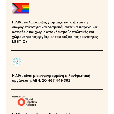
Η AIVL καλωσορίζει, γιορτάζει και σέβεται τη
διαφορετικότητα και δεσμευόμαστε να παρέχουμε
ασφαλείς και χωρίς αποκλεισμούς πολιτικές και
χώρους για τις εργάτριες του σεξ και τις κοινότητες
LGBTIQ+.
Η AIVL είναι μια εγγεγραμμένη φιλανθρωπική
οργάνωση. ABN: 20 467 449 392