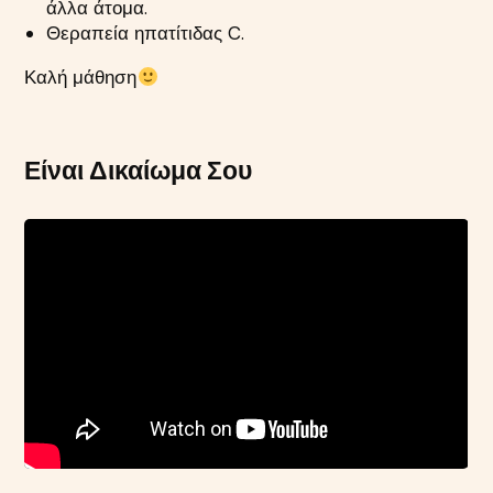
άλλα άτομα.
Θεραπεία ηπατίτιδας C.
Καλή μάθηση
Είναι Δικαίωμα Σου