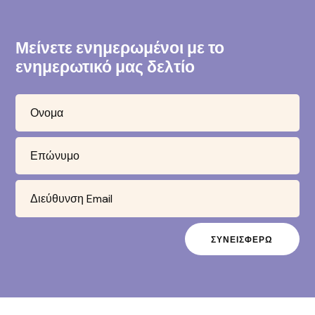
Μείνετε ενημερωμένοι με το
ενημερωτικό μας δελτίο