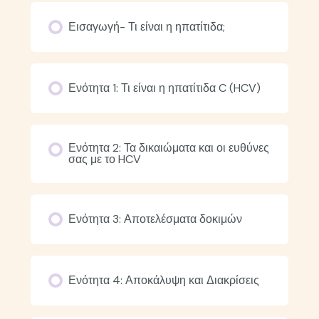
Εισαγωγή- Τι είναι η ηπατίτιδα;
Ενότητα 1: Τι είναι η ηπατίτιδα C (HCV)
Ενότητα 2: Τα δικαιώματα και οι ευθύνες
σας με το HCV
Ενότητα 3: Αποτελέσματα δοκιμών
Ενότητα 4: Αποκάλυψη και Διακρίσεις