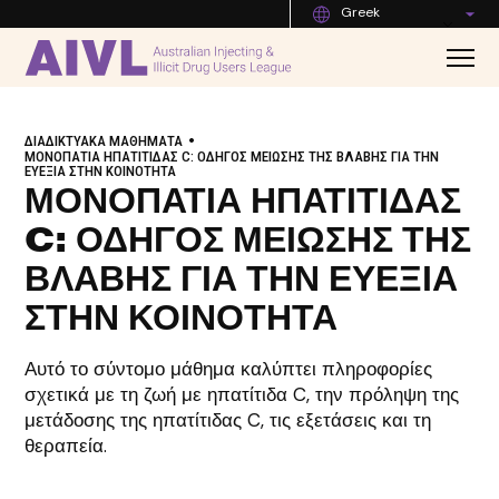
Greek
•
ΔΙΑΔΙΚΤΥΑΚΆ ΜΑΘΉΜΑΤΑ
ΜΟΝΟΠΆΤΙΑ ΗΠΑΤΊΤΙΔΑΣ C: ΟΔΗΓΌΣ ΜΕΊΩΣΗΣ ΤΗΣ ΒΛΆΒΗΣ ΓΙΑ ΤΗΝ
ΕΥΕΞΊΑ ΣΤΗΝ ΚΟΙΝΌΤΗΤΑ
ΜΟΝΟΠΆΤΙΑ ΗΠΑΤΊΤΙΔΑΣ
C: ΟΔΗΓΌΣ ΜΕΊΩΣΗΣ ΤΗΣ
ΒΛΆΒΗΣ ΓΙΑ ΤΗΝ ΕΥΕΞΊΑ
ΣΤΗΝ ΚΟΙΝΌΤΗΤΑ
Αυτό το σύντομο μάθημα καλύπτει πληροφορίες
σχετικά με τη ζωή με ηπατίτιδα C, την πρόληψη της
μετάδοσης της ηπατίτιδας C, τις εξετάσεις και τη
θεραπεία.