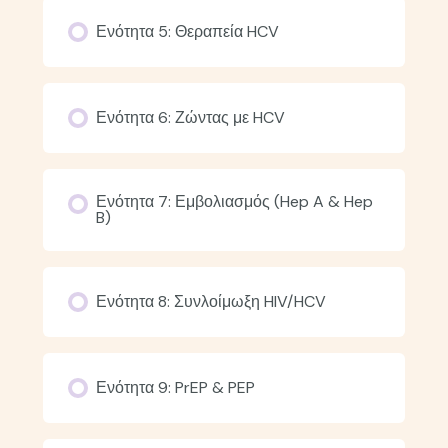
Ενότητα 5: Θεραπεία HCV
Ενότητα 6: Ζώντας με HCV
Ενότητα 7: Εμβολιασμός (Hep A & Hep
B)
Ενότητα 8: Συνλοίμωξη HIV/HCV
Ενότητα 9: PrEP & PEP