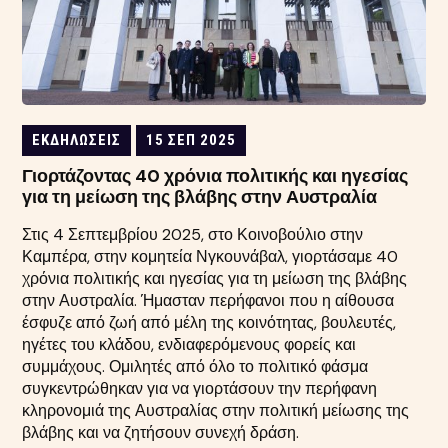
ΕΚΔΗΛΏΣΕΙΣ
15 ΣΕΠ 2025
Γιορτάζοντας 40 χρόνια πολιτικής και ηγεσίας
για τη μείωση της βλάβης στην Αυστραλία
Στις 4 Σεπτεμβρίου 2025, στο Κοινοβούλιο στην
Καμπέρα, στην κομητεία Νγκουνάβαλ, γιορτάσαμε 40
χρόνια πολιτικής και ηγεσίας για τη μείωση της βλάβης
στην Αυστραλία. Ήμασταν περήφανοι που η αίθουσα
έσφυζε από ζωή από μέλη της κοινότητας, βουλευτές,
ηγέτες του κλάδου, ενδιαφερόμενους φορείς και
συμμάχους. Ομιλητές από όλο το πολιτικό φάσμα
συγκεντρώθηκαν για να γιορτάσουν την περήφανη
κληρονομιά της Αυστραλίας στην πολιτική μείωσης της
βλάβης και να ζητήσουν συνεχή δράση.