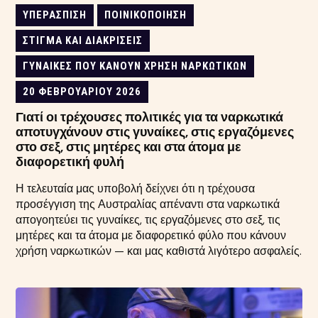
ΥΠΕΡΆΣΠΙΣΗ
ΠΟΙΝΙΚΟΠΟΊΗΣΗ
ΣΤΊΓΜΑ ΚΑΙ ΔΙΑΚΡΊΣΕΙΣ
ΓΥΝΑΊΚΕΣ ΠΟΥ ΚΆΝΟΥΝ ΧΡΉΣΗ ΝΑΡΚΩΤΙΚΏΝ
20 ΦΕΒΡΟΥΑΡΊΟΥ 2026
Γιατί οι τρέχουσες πολιτικές για τα ναρκωτικά
αποτυγχάνουν στις γυναίκες, στις εργαζόμενες
στο σεξ, στις μητέρες και στα άτομα με
διαφορετική φυλή
Η τελευταία μας υποβολή δείχνει ότι η τρέχουσα
προσέγγιση της Αυστραλίας απέναντι στα ναρκωτικά
απογοητεύει τις γυναίκες, τις εργαζόμενες στο σεξ, τις
μητέρες και τα άτομα με διαφορετικό φύλο που κάνουν
χρήση ναρκωτικών — και μας καθιστά λιγότερο ασφαλείς.