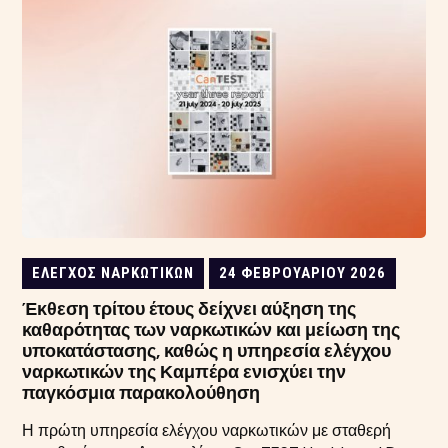
ΈΛΕΓΧΟΣ ΝΑΡΚΩΤΙΚΏΝ
24 ΦΕΒΡΟΥΑΡΊΟΥ 2026
Έκθεση τρίτου έτους δείχνει αύξηση της
καθαρότητας των ναρκωτικών και μείωση της
υποκατάστασης, καθώς η υπηρεσία ελέγχου
ναρκωτικών της Καμπέρα ενισχύει την
παγκόσμια παρακολούθηση
Η πρώτη υπηρεσία ελέγχου ναρκωτικών με σταθερή