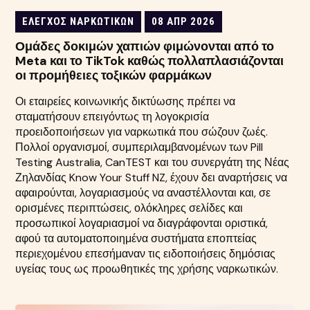
ΈΛΕΓΧΟΣ ΝΑΡΚΩΤΙΚΏΝ
08 ΑΠΡ 2026
Ομάδες δοκιμών χαπιών φιμώνονται από το
Meta και το TikTok καθώς πολλαπλασιάζονται
οι προμήθειες τοξικών φαρμάκων
Οι εταιρείες κοινωνικής δικτύωσης πρέπει να
σταματήσουν επειγόντως τη λογοκρισία
προειδοποιήσεων για ναρκωτικά που σώζουν ζωές.
Πολλοί οργανισμοί, συμπεριλαμβανομένων των Pill
Testing Australia, CanTEST και του συνεργάτη της Νέας
Ζηλανδίας Know Your Stuff NZ, έχουν δει αναρτήσεις να
αφαιρούνται, λογαριασμούς να αναστέλλονται και, σε
ορισμένες περιπτώσεις, ολόκληρες σελίδες και
προσωπικοί λογαριασμοί να διαγράφονται οριστικά,
αφού τα αυτοματοποιημένα συστήματα εποπτείας
περιεχομένου επεσήμαναν τις ειδοποιήσεις δημόσιας
υγείας τους ως προωθητικές της χρήσης ναρκωτικών.