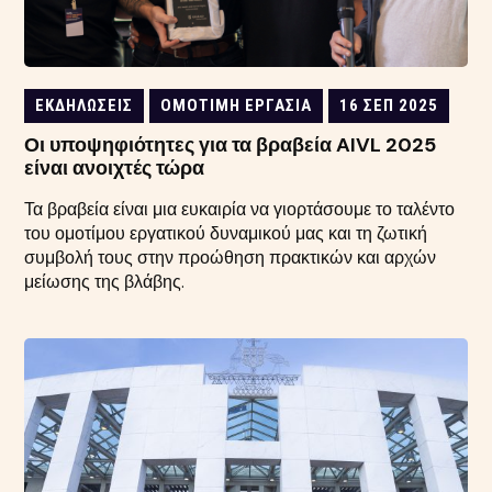
ΕΚΔΗΛΏΣΕΙΣ
ΟΜΌΤΙΜΗ ΕΡΓΑΣΊΑ
16 ΣΕΠ 2025
Οι υποψηφιότητες για τα βραβεία AIVL 2025
είναι ανοιχτές τώρα
Τα βραβεία είναι μια ευκαιρία να γιορτάσουμε το ταλέντο
του ομοτίμου εργατικού δυναμικού μας και τη ζωτική
συμβολή τους στην προώθηση πρακτικών και αρχών
μείωσης της βλάβης.