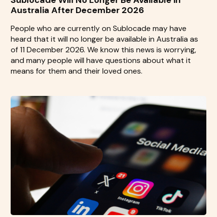
Australia After December 2026
People who are currently on Sublocade may have
heard that it will no longer be available in Australia as
of 11 December 2026. We know this news is worrying,
and many people will have questions about what it
means for them and their loved ones.