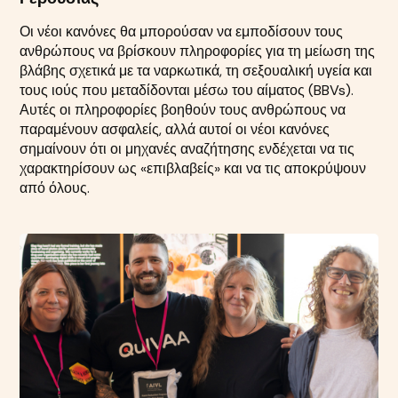
Οι νέοι κανόνες θα μπορούσαν να εμποδίσουν τους
ανθρώπους να βρίσκουν πληροφορίες για τη μείωση της
βλάβης σχετικά με τα ναρκωτικά, τη σεξουαλική υγεία και
τους ιούς που μεταδίδονται μέσω του αίματος (BBVs).
Αυτές οι πληροφορίες βοηθούν τους ανθρώπους να
παραμένουν ασφαλείς, αλλά αυτοί οι νέοι κανόνες
σημαίνουν ότι οι μηχανές αναζήτησης ενδέχεται να τις
χαρακτηρίσουν ως «επιβλαβείς» και να τις αποκρύψουν
από όλους.