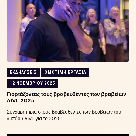
ΕΚΔΗΛΏΣΕΙΣ
ΟΜΌΤΙΜΗ ΕΡΓΑΣΊΑ
12 ΝΟΕΜΒΡΊΟΥ 2025
Γιορτάζοντας τους βραβευθέντες των βραβείων
AIVL 2025
Συγχαρητήρια στους βραβευθέντες των βραβείων του
δικτύου AIVL για το 2025!