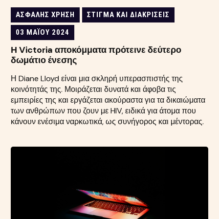
ΑΣΦΑΛΉΣ ΧΡΉΣΗ
ΣΤΊΓΜΑ ΚΑΙ ΔΙΑΚΡΊΣΕΙΣ
03 ΜΑΪ́ΟΥ 2024
Η Victoria αποκόμματα πρότεινε δεύτερο
δωμάτιο ένεσης
Η Diane Lloyd είναι μια σκληρή υπερασπιστής της
κοινότητάς της. Μοιράζεται δυνατά και άφοβα τις
εμπειρίες της και εργάζεται ακούραστα για τα δικαιώματα
των ανθρώπων που ζουν με HIV, ειδικά για άτομα που
κάνουν ενέσιμα ναρκωτικά, ως συνήγορος και μέντορας.