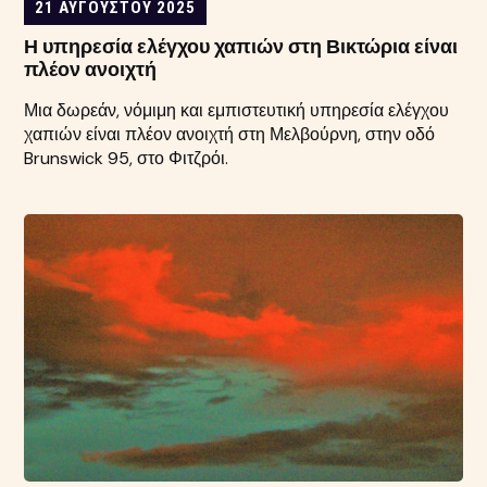
21 ΑΥΓΟΎΣΤΟΥ 2025
Η υπηρεσία ελέγχου χαπιών στη Βικτώρια είναι
πλέον ανοιχτή
Μια δωρεάν, νόμιμη και εμπιστευτική υπηρεσία ελέγχου
χαπιών είναι πλέον ανοιχτή στη Μελβούρνη, στην οδό
Brunswick 95, στο Φιτζρόι.