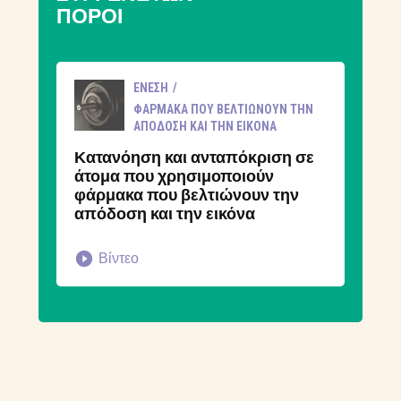
ΠΌΡΟΙ
ΈΝΕΣΗ
ΦΆΡΜΑΚΑ ΠΟΥ ΒΕΛΤΙΏΝΟΥΝ ΤΗΝ
ΑΠΌΔΟΣΗ ΚΑΙ ΤΗΝ ΕΙΚΌΝΑ
Κατανόηση και ανταπόκριση σε
άτομα που χρησιμοποιούν
φάρμακα που βελτιώνουν την
απόδοση και την εικόνα
Βίντεο