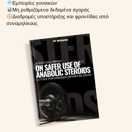
Εμπειρίες γυναικών
Μη ρυθμιζόμενα δεδομένα αγοράς
Διαδρομές υποστήριξης και φροντίδας από
συνομηλίκους