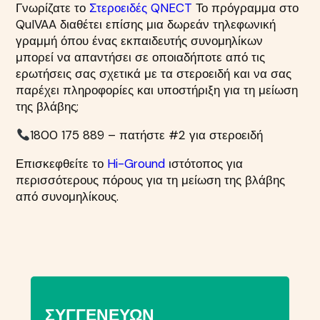
Γνωρίζατε το
Στεροειδές QNECT
Το πρόγραμμα στο
QuIVAA διαθέτει επίσης μια δωρεάν τηλεφωνική
γραμμή όπου ένας εκπαιδευτής συνομηλίκων
μπορεί να απαντήσει σε οποιαδήποτε από τις
ερωτήσεις σας σχετικά με τα στεροειδή και να σας
παρέχει πληροφορίες και υποστήριξη για τη μείωση
της βλάβης;
1800 175 889 – πατήστε #2 για στεροειδή
Επισκεφθείτε το
Hi-Ground
ιστότοπος για
περισσότερους πόρους για τη μείωση της βλάβης
από συνομηλίκους.
ΣΥΓΓΕΝΕΎΩΝ