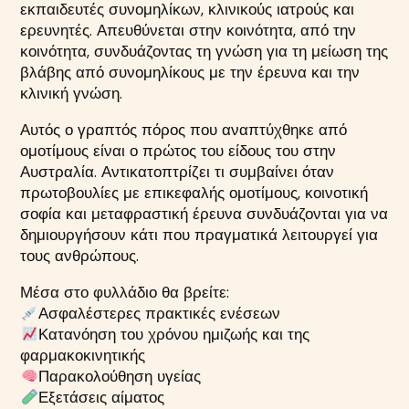
εκπαιδευτές συνομηλίκων, κλινικούς ιατρούς και
ερευνητές. Απευθύνεται στην κοινότητα, από την
κοινότητα, συνδυάζοντας τη γνώση για τη μείωση της
βλάβης από συνομηλίκους με την έρευνα και την
κλινική γνώση.
Αυτός ο γραπτός πόρος που αναπτύχθηκε από
ομοτίμους είναι ο πρώτος του είδους του στην
Αυστραλία. Αντικατοπτρίζει τι συμβαίνει όταν
πρωτοβουλίες με επικεφαλής ομοτίμους, κοινοτική
σοφία και μεταφραστική έρευνα συνδυάζονται για να
δημιουργήσουν κάτι που πραγματικά λειτουργεί για
τους ανθρώπους.
Μέσα στο φυλλάδιο θα βρείτε:
Ασφαλέστερες πρακτικές ενέσεων
Κατανόηση του χρόνου ημιζωής και της
φαρμακοκινητικής
Παρακολούθηση υγείας
Εξετάσεις αίματος