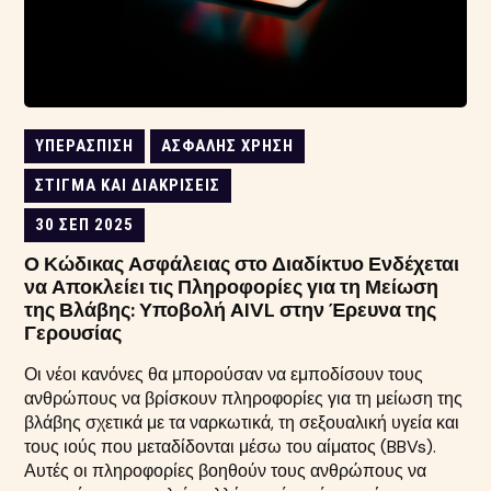
ΥΠΕΡΆΣΠΙΣΗ
ΑΣΦΑΛΉΣ ΧΡΉΣΗ
ΣΤΊΓΜΑ ΚΑΙ ΔΙΑΚΡΊΣΕΙΣ
30 ΣΕΠ 2025
Ο Κώδικας Ασφάλειας στο Διαδίκτυο Ενδέχεται
να Αποκλείει τις Πληροφορίες για τη Μείωση
της Βλάβης: Υποβολή AIVL στην Έρευνα της
Γερουσίας
Οι νέοι κανόνες θα μπορούσαν να εμποδίσουν τους
ανθρώπους να βρίσκουν πληροφορίες για τη μείωση της
βλάβης σχετικά με τα ναρκωτικά, τη σεξουαλική υγεία και
τους ιούς που μεταδίδονται μέσω του αίματος (BBVs).
Αυτές οι πληροφορίες βοηθούν τους ανθρώπους να