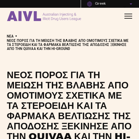
Greek
•
ΝΈΑ
ΝΈΟΣ ΠΌΡΟΣ ΓΙΑ ΤΗ ΜΕΊΩΣΗ ΤΗΣ ΒΛΆΒΗΣ ΑΠΌ ΟΜΌΤΙΜΟΥΣ ΣΧΕΤΙΚΆ ΜΕ
ΤΑ ΣΤΕΡΟΕΙΔΉ ΚΑΙ ΤΑ ΦΆΡΜΑΚΑ ΒΕΛΤΊΩΣΗΣ ΤΗΣ ΑΠΌΔΟΣΗΣ ΞΕΚΊΝΗΣΕ
ΑΠΌ ΤΗΝ QUIVAA ΚΑΙ ΤΗΝ HI-GROUND
ΝΈΟΣ ΠΌΡΟΣ ΓΙΑ ΤΗ
ΜΕΊΩΣΗ ΤΗΣ ΒΛΆΒΗΣ ΑΠΌ
ΟΜΌΤΙΜΟΥΣ ΣΧΕΤΙΚΆ ΜΕ
ΤΑ ΣΤΕΡΟΕΙΔΉ ΚΑΙ ΤΑ
ΦΆΡΜΑΚΑ ΒΕΛΤΊΩΣΗΣ ΤΗΣ
ΑΠΌΔΟΣΗΣ ΞΕΚΊΝΗΣΕ ΑΠΌ
ΤΗΝ QUIVAA ΚΑΙ ΤΗΝ HI-