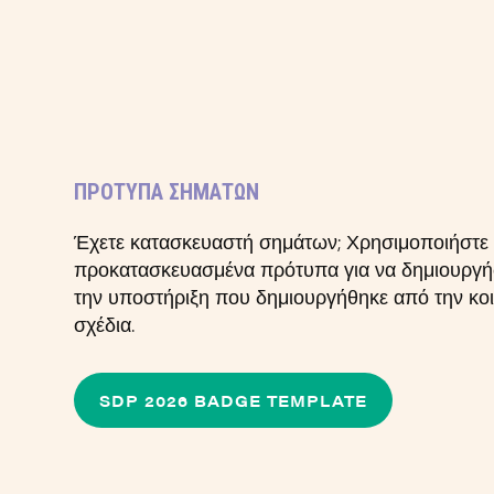
ΠΡΌΤΥΠΑ ΣΗΜΆΤΩΝ
Έχετε κατασκευαστή σημάτων; Χρησιμοποιήστε 
προκατασκευασμένα πρότυπα για να δημιουργή
την υποστήριξη που δημιουργήθηκε από την κοιν
σχέδια.
SDP 2026 BADGE TEMPLATE