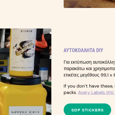
ΑΥΤΟΚΌΛΛΗΤΑ DIY
Για εκτύπωση αυτοκόλλητ
παρακάτω και χρησιμοποι
ετικέτες μεγέθους 99,1 
If you don’t have these,
packs.
Avery Labels στο
SDP STICKERS