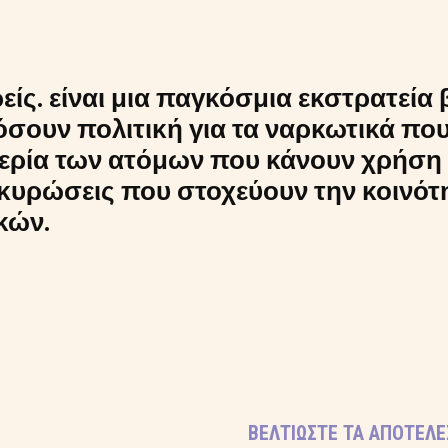
ίς. είναι μια παγκόσμια εκστρατεία 
σουν πολιτική για τα ναρκωτικά που
ημερία των ατόμων που κάνουν χρήση
ς κυρώσεις που στοχεύουν την κοινό
κών.
ΒΕΛΤΙΏΣΤΕ ΤΑ ΑΠΟΤΕΛΈ