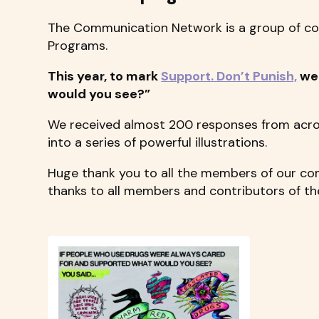
The Communication Network is a group of co
Programs.
This year, to mark
Support. Don’t Punish,
we 
would you see?”
We received almost 200 responses from acros
into a series of powerful illustrations.
Huge thank you to all the members of our com
thanks to all members and contributors of 