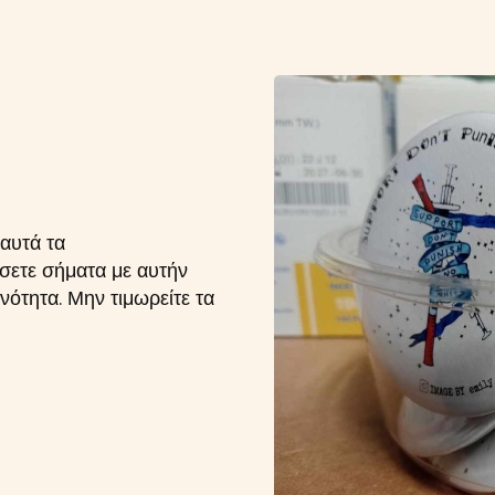
αυτά τα
σετε σήματα με αυτήν
ότητα. Μην τιμωρείτε τα