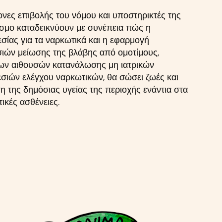
νες επιβολής του νόμου και υποστηρικτές της
όσμο καταδεικνύουν με συνέπεια πώς η
σίας για τα ναρκωτικά και η εφαρμογή
ιών μείωσης της βλάβης από ομοτίμους,
ων αιθουσών κατανάλωσης μη ιατρικών
σιών ελέγχου ναρκωτικών, θα σώσει ζωές και
η της δημόσιας υγείας της περιοχής ενάντια στα
τικές ασθένειες.