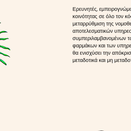
Ερευνητές, εμπειρογνώμο
κοινότητας σε όλο τον κ
μεταρρύθμιση της νομοθε
αποτελεσματικών υπηρεσ
συμπεριλαμβανομένων τ
φαρμάκων και των υπηρε
θα ενισχύσει την απόκρισ
μεταδοτικά και μη μεταδο