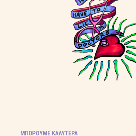
ΜΠΟΡΟΎΜΕ ΚΑΛΎΤΕΡΑ