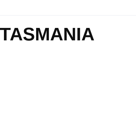
TASMANIA