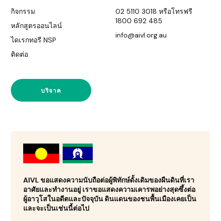
กิจกรรม
02 5110 3018 หรือโทรฟรี
1800 692 485
หลักสูตรออนไลน์
info@aivl.org.au
ไดเรกทอรี NSP
ติดต่อ
บริจาค
AIVL ขอแสดงความนับถือต่อผู้พิทักษ์ดั้งเดิมของผืนดินที่เรา
อาศัยและทำงานอยู่ เราขอแสดงความเคารพอย่างสุดซึ้งต่อ
ผู้อาวุโสในอดีตและปัจจุบัน ดินแดนของชนพื้นเมืองเคยเป็น
และจะเป็นเช่นนี้ต่อไป