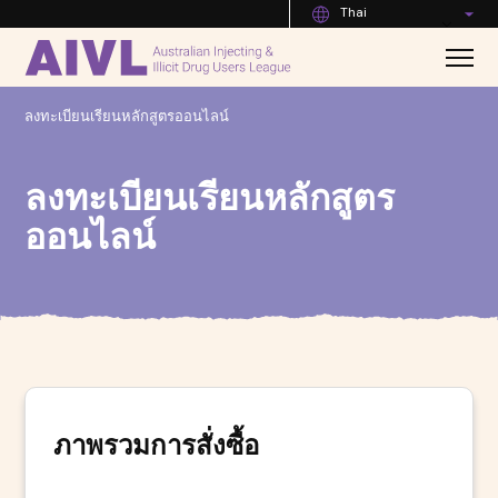
Thai
ลงทะเบียนเรียนหลักสูตรออนไลน์
ลงทะเบียนเรียนหลักสูตร
ออนไลน์
ภาพรวมการสั่งซื้อ