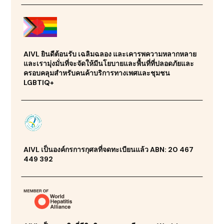
AIVL ยินดีต้อนรับ เฉลิมฉลอง และเคารพความหลากหลาย
และเรามุ่งมั่นที่จะจัดให้มีนโยบายและพื้นที่ที่ปลอดภัยและ
ครอบคลุมสำหรับคนค้าบริการทางเพศและชุมชน
LGBTIQ+
AIVL เป็นองค์กรการกุศลที่จดทะเบียนแล้ว ABN: 20 467
449 392