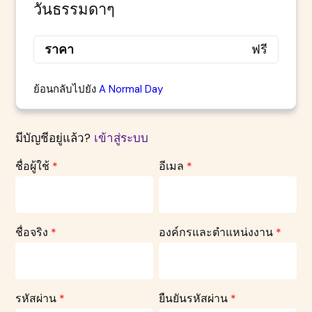
วันธรรมดาๆ
ราคา
ฟรี
ย้อนกลับไปยัง
A Normal Day
มีบัญชีอยู่แล้ว?
เข้าสู่ระบบ
ชื่อผู้ใช้
*
อีเมล
*
ชื่อจริง
*
องค์กรและตำแหน่งงาน
*
รหัสผ่าน
*
ยืนยันรหัสผ่าน
*