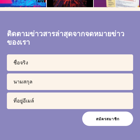
ติดตามข่าวสารล่าสุดจากจดหมายข่าว
ของเรา