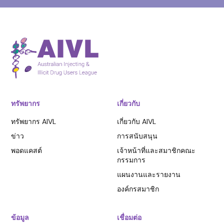
ทรัพยากร
เกี่ยวกับ
ทรัพยากร AIVL
เกี่ยวกับ AIVL
ข่าว
การสนับสนุน
พอดแคสต์
เจ้าหน้าที่และสมาชิกคณะ
กรรมการ
แผนงานและรายงาน
องค์กรสมาชิก
ข้อมูล
เชื่อมต่อ