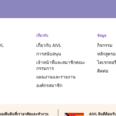
เกี่ยวกับ
ข้อมูล
VL
เกี่ยวกับ AIVL
กิจกรรม
การสนับสนุน
หลักสูตร
เจ้าหน้าที่และสมาชิกคณะ
ไดเรกทอร
กรรมการ
ติดต่อ
แผนงานและรายงาน
องค์กรสมาชิก
ิมของผืนดินที่เราอาศัยและทำงาน
AIVL ยินดีต้อนร