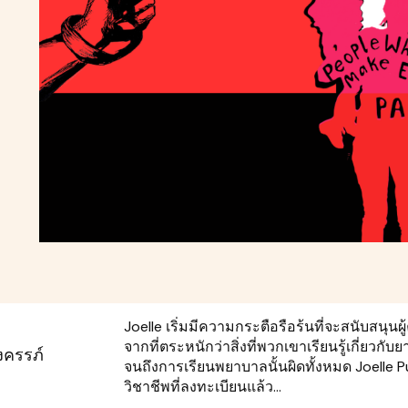
Joelle เริ่มมีความกระตือรือร้นที่จะสนับสนุนผู
จากที่ตระหนักว่าสิ่งที่พวกเขาเรียนรู้เกี่ยวกับย
งครรภ์
จนถึงการเรียนพยาบาลนั้นผิดทั้งหมด Joelle 
วิชาชีพที่ลงทะเบียนแล้ว...