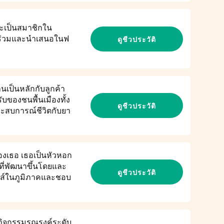
ะเป็นสมาชิกใน
ข้าร่วมและนำเสนอในฟ
ดูชีวประวัติ
นเป็นหลักกับลูกค้า
บของชนพื้นเมืองทั้ง
ดูชีวประวัติ
ระสบการณ์ชีวิตกับยา
ของเธอ เธอเป็นหัวหอก
ที่พัฒนาขึ้นโดยและ
ดูชีวประวัติ
เวลส์ในภูมิภาคและชอบ
นกิจกรรมรณรงค์ระดับ