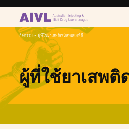
-
กิจกรรม
ผู้ที่ใช้ยาเสพติดเป็นพ่อแม่ที่ดี
ผู้ที่ใช้ยาเสพติ