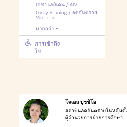
เอชา เลย์เดน / AIVL
Gaby Bruning / ลดอันตราย
Victoria
มากกว่า
การเข้าถึง
ใช่
โจเอล ปุชชิโอ
สถาบันลดอันตรายในหญิงตั้
ผู้อำนวยการฝ่ายการศึกษา