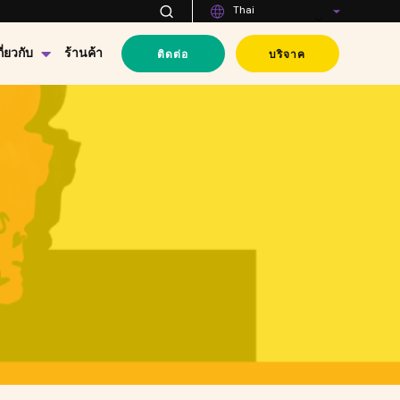
Thai
ติดต่อ
บริจาค
กี่ยวกับ
ร้านค้า