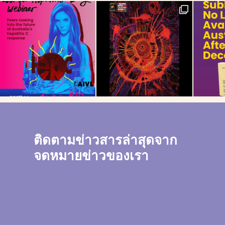
ติดตามข่าวสารล่าสุดจาก
จดหมายข่าวของเรา