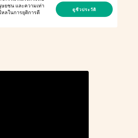
นุษยชน และความเท่า
ดูชีวประวัติ
หลในการยุติการตี