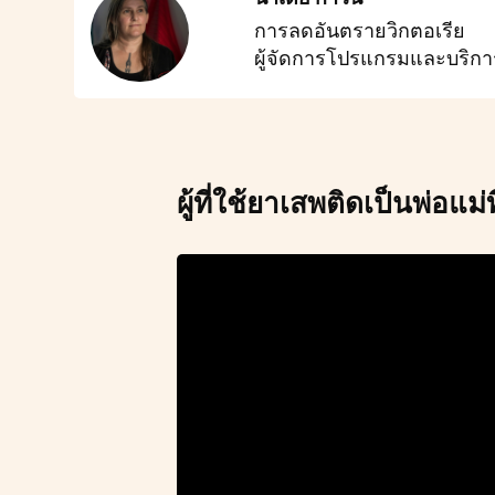
การลดอันตรายวิกตอเรีย
ผู้จัดการโปรแกรมและบริกา
ผู้ที่ใช้ยาเสพติดเป็นพ่อแม่ที