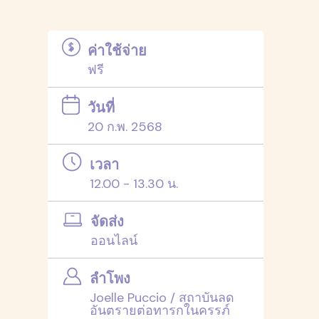
ค่าใช้จ่าย
ฟรี
วันที่
20 ก.พ. 2568
เวลา
12.00 - 13.30 น.
จัดส่ง
ออนไลน์
ลำโพง
Joelle Puccio / สถาบันลด
อันตรายต่อทารกในครรภ์