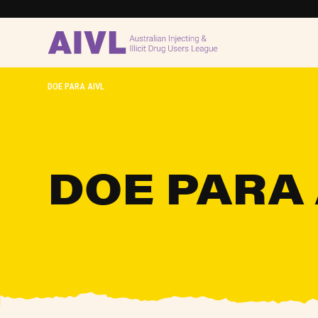
DOE PARA AIVL
DOE PARA 