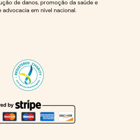
dução de danos, promoção da saúde e
e advocacia em nível nacional.