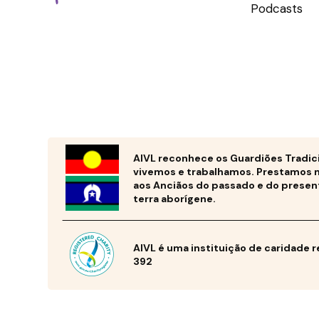
Podcasts
AIVL reconhece os Guardiões Tradic
vivemos e trabalhamos. Prestamos 
aos Anciãos do passado e do presen
terra aborígene.
AIVL é uma instituição de caridade 
392