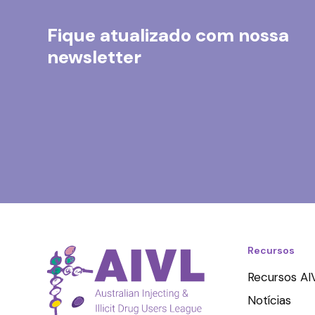
Fique atualizado com nossa
newsletter
Recursos
Recursos AI
Notícias