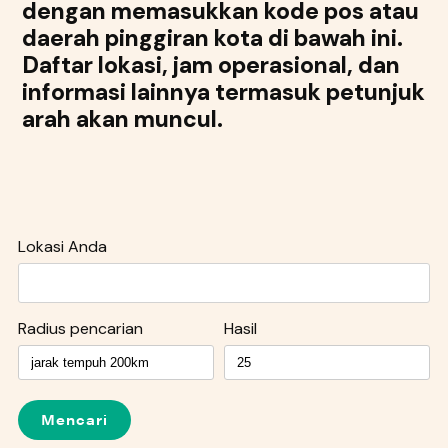
dengan memasukkan kode pos atau
daerah pinggiran kota di bawah ini.
Daftar lokasi, jam operasional, dan
informasi lainnya termasuk petunjuk
arah akan muncul.
Lokasi Anda
Radius pencarian
Hasil