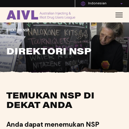
Indonesian
DIREKTORI NSP
DIREKTORI NSP
TEMUKAN NSP DI
DEKAT ANDA
Anda dapat menemukan NSP