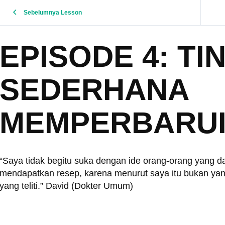
Sebelumnya Lesson
EPISODE 4: T
SEDERHANA
MEMPERBARUI
“Saya tidak begitu suka dengan ide orang-orang yang d
mendapatkan resep, karena menurut saya itu bukan yan
yang teliti.” David (Dokter Umum)