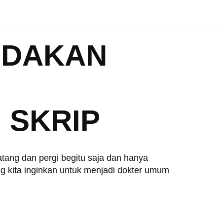
INDAKAN
 SKRIP
atang dan pergi begitu saja dan hanya
g kita inginkan untuk menjadi dokter umum