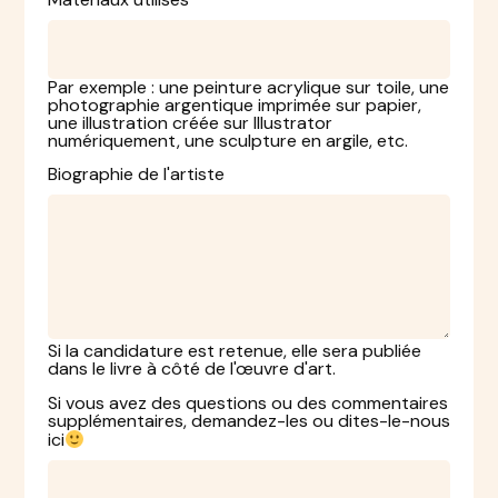
Par exemple : une peinture acrylique sur toile, une
photographie argentique imprimée sur papier,
une illustration créée sur Illustrator
numériquement, une sculpture en argile, etc.
Biographie de l'artiste
Si la candidature est retenue, elle sera publiée
dans le livre à côté de l'œuvre d'art.
Si vous avez des questions ou des commentaires
supplémentaires, demandez-les ou dites-le-nous
ici