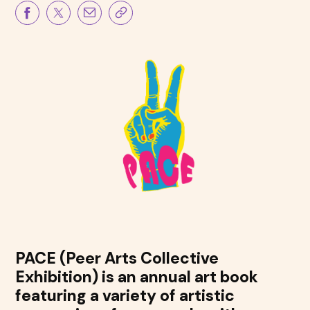
PACE (Peer Arts Collective
Exhibition) is an annual art book
featuring a variety of artistic