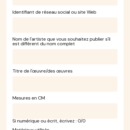
Identifiant de réseau social ou site Web
Nom de l'artiste que vous souhaitez publier s'il
est différent du nom complet
Titre de l'œuvre/des œuvres
Mesures en CM
Si numérique ou écrit, écrivez : 0/0
Matériaux utilisés