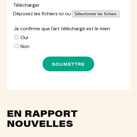
Télécharger
Déposez les fichiers ici ou
Sélectionner les fichiers
Je confirme que l'art téléchargé est le mien
Oui
Non
EN RAPPORT
NOUVELLES