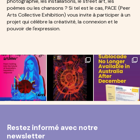
photographie, les installations, le street art, les
poèmes ou les chansons ? Si tel est le cas, PACE (Peer
Arts Collective Exhibition) vous invite à participer à un
projet qui célèbre la créativité, la connexion et le
pouvoir de l'expression.
Restez informé avec notre
newsletter