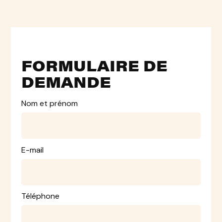
FORMULAIRE DE
DEMANDE
Nom et prénom
E-mail
Téléphone