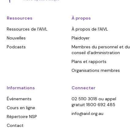
Ressources
À propos
Ressources de l'AIVL
À propos de l'AIVL
Nouvelles
Plaidoyer
Podcasts
Membres du personnel et du
conseil d'administration
Plans et rapports
Organisations membres
Informations
Connecter
Événements
02 5110 3018 ou appel
gratuit 1800 692 485
Cours en ligne
info@aivl.org.au
Répertoire NSP
Contact