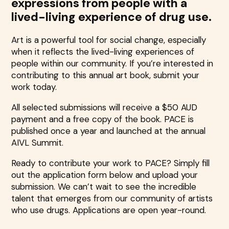
expressions from people with a
lived-living experience of drug use.
Art is a powerful tool for social change, especially
when it reflects the lived-living experiences of
people within our community. If you’re interested in
contributing to this annual art book, submit your
work today.
All selected submissions will receive a $50 AUD
payment and a free copy of the book. PACE is
published once a year and launched at the annual
AIVL Summit.
Ready to contribute your work to PACE? Simply fill
out the application form below and upload your
submission. We can’t wait to see the incredible
talent that emerges from our community of artists
who use drugs. Applications are open year-round.