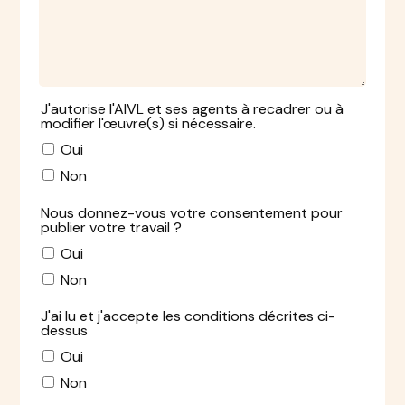
J'autorise l'AIVL et ses agents à recadrer ou à
modifier l'œuvre(s) si nécessaire.
Oui
Non
Nous donnez-vous votre consentement pour
publier votre travail ?
Oui
Non
J'ai lu et j'accepte les conditions décrites ci-
dessus
Oui
Non