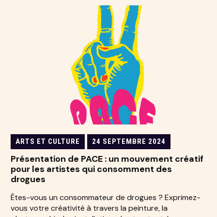
ARTS ET CULTURE
24 SEPTEMBRE 2024
Présentation de PACE : un mouvement créatif
pour les artistes qui consomment des
drogues
Êtes-vous un consommateur de drogues ? Exprimez-
vous votre créativité à travers la peinture, la