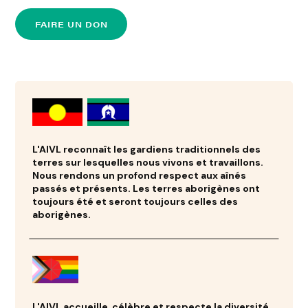
FAIRE UN DON
L'AIVL reconnaît les gardiens traditionnels des
terres sur lesquelles nous vivons et travaillons.
Nous rendons un profond respect aux aînés
passés et présents. Les terres aborigènes ont
toujours été et seront toujours celles des
aborigènes.
L'AIVL accueille, célèbre et respecte la diversité,