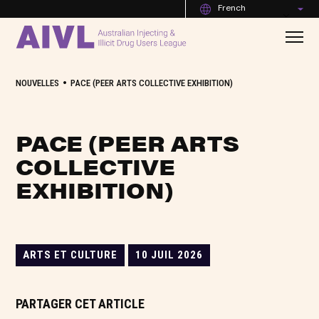
French
•
NOUVELLES
PACE (PEER ARTS COLLECTIVE EXHIBITION)
PACE (PEER ARTS
COLLECTIVE
EXHIBITION)
ARTS ET CULTURE
10 JUIL 2026
PARTAGER CET ARTICLE