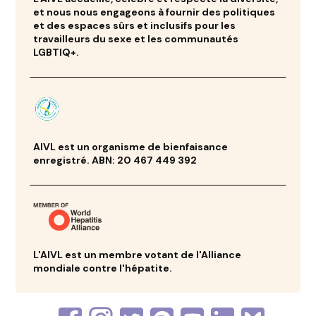
et nous nous engageons à fournir des politiques
et des espaces sûrs et inclusifs pour les
travailleurs du sexe et les communautés
LGBTIQ+.
AIVL est un organisme de bienfaisance
enregistré. ABN: 20 467 449 392
L'AIVL est un membre votant de l'Alliance
mondiale contre l'hépatite.