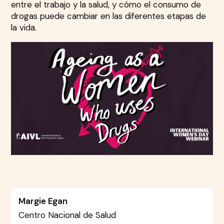
entre el trabajo y la salud, y cómo el consumo de
drogas puede cambiar en las diferentes etapas de
la vida.
Margie Egan
Centro Nacional de Salud