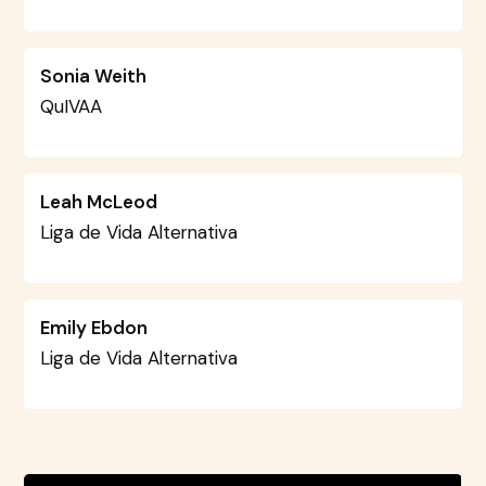
Sonia Weith
QuIVAA
Leah McLeod
Liga de Vida Alternativa
Emily Ebdon
Liga de Vida Alternativa