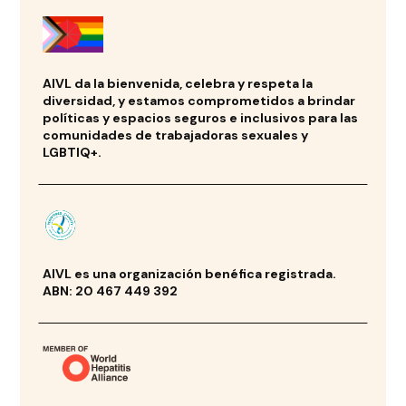
AIVL da la bienvenida, celebra y respeta la
diversidad, y estamos comprometidos a brindar
políticas y espacios seguros e inclusivos para las
comunidades de trabajadoras sexuales y
LGBTIQ+.
AIVL es una organización benéfica registrada.
ABN: 20 467 449 392