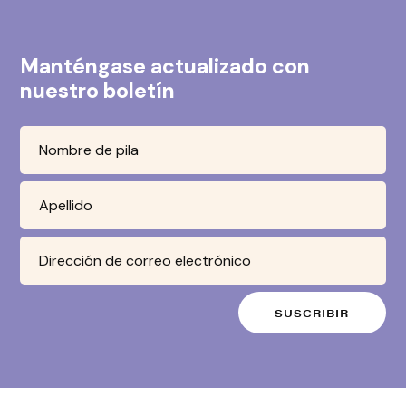
Manténgase actualizado con
nuestro boletín