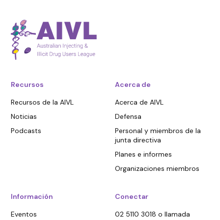
Recursos
Acerca de
Recursos de la AIVL
Acerca de AIVL
Noticias
Defensa
Podcasts
Personal y miembros de la
junta directiva
Planes e informes
Organizaciones miembros
Información
Conectar
Eventos
02 5110 3018 o llamada