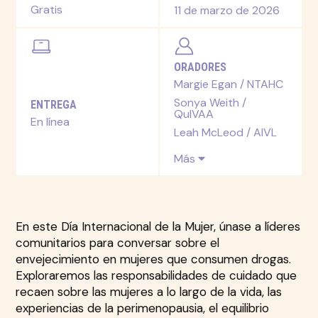
Gratis
11 de marzo de 2026
ORADORES
Margie Egan / NTAHC
Sonya Weith /
ENTREGA
QuIVAA
En línea
Leah McLeod / AIVL
Más
En este Día Internacional de la Mujer, únase a líderes
comunitarios para conversar sobre el
envejecimiento en mujeres que consumen drogas.
Exploraremos las responsabilidades de cuidado que
recaen sobre las mujeres a lo largo de la vida, las
experiencias de la perimenopausia, el equilibrio