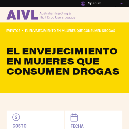
Spanish
•
EVENTOS
EL ENVEJECIMIENTO EN MUJERES QUE CONSUMEN DROGAS
EL ENVEJECIMIENTO
EN MUJERES QUE
CONSUMEN DROGAS
COSTO
FECHA