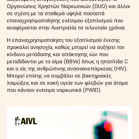
Οργανώσεις Χρηστών Ναρκωτικών (DUO) και άλλοι
σε σχέση με τα σταθερά υψηλά ποσοστά
επαναχρησιμοποίησης ενέσιμου εξοπλισμού που
αναφέρονται στην Αυστραλία τα τελευταία χρόνια.
Η επαναχρησιμοποίηση του εξοπλισμού ένεσης
προκαλεί ανησυχία, καθώς μπορεί να αυξήσει τον
κίνδυνο μετάδοσης και απόκτησης ιών που
μεταδίδονται με το αίμα (BBVs) όπως η ηπατίτιδα C
και ο ιός της ανθρώπινης ανοσοανεπάρκειας (HIV).
Μπορεί επίσης να συμβάλει σε βακτηριακές
λοιμώξεις και σε κακή υγεία των φλεβών για άτομα
που κάνουν ενέσιμα ναρκωτικά (PWID).