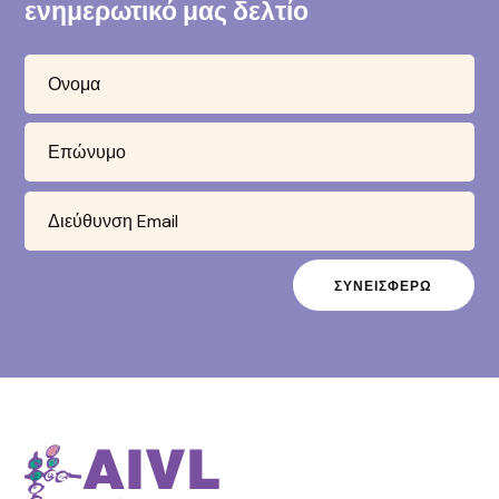
ενημερωτικό μας δελτίο