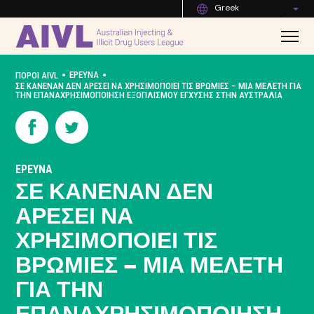
Greek
•
•
ΕΡΕΥΝΑ
ΠΌΡΟΙ AIVL
ΣΕ ΚΑΝΈΝΑΝ ΔΕΝ ΑΡΈΣΕΙ ΝΑ ΧΡΗΣΙΜΟΠΟΙΕΊ ΤΙΣ ΒΡΩΜΙΈΣ – ΜΙΑ ΜΕΛΈΤΗ ΓΙΑ
ΤΗΝ ΕΠΑΝΑΧΡΗΣΙΜΟΠΟΊΗΣΗ ΕΞΟΠΛΙΣΜΟΎ ΈΓΧΥΣΗΣ ΣΤΗΝ ΑΥΣΤΡΑΛΊΑ
ΕΡΕΥΝΑ
ΣΕ ΚΑΝΈΝΑΝ ΔΕΝ
ΑΡΈΣΕΙ ΝΑ
ΧΡΗΣΙΜΟΠΟΙΕΊ ΤΙΣ
ΒΡΩΜΙΈΣ – ΜΙΑ ΜΕΛΈΤΗ
ΓΙΑ ΤΗΝ
ΕΠΑΝΑΧΡΗΣΙΜΟΠΟΊΗΣΗ