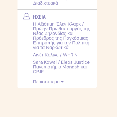
Διαδικτυακά
ΗΧΕΙΑ
Η Αξιότιμη Έλεν Κλαρκ /
Πρώην Πρωθυπουργός της
Νέας Ζηλανδίας και
Πρόεδρος της Παγκόσμιας
Επιτροπής για την Πολιτική
για τα Ναρκωτικά
Λινέτ Κόλινς / WHRIN
Sara Kowal / Eleos Justice,
Πανεπιστήμιο Monash και
CPJP
Περισσότερο