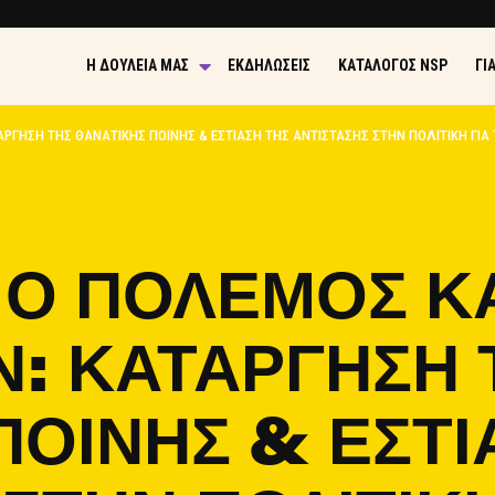
Η ΔΟΥΛΕΙΆ ΜΑΣ
ΕΚΔΗΛΏΣΕΙΣ
ΚΑΤΆΛΟΓΟΣ NSP
ΓΙ
ΆΡΓΗΣΗ ΤΗΣ ΘΑΝΑΤΙΚΉΣ ΠΟΙΝΉΣ & ΕΣΤΊΑΣΗ ΤΗΣ ΑΝΤΊΣΤΑΣΗΣ ΣΤΗΝ ΠΟΛΙΤΙΚΉ ΓΙΑ
 Ο ΠΌΛΕΜΟΣ Κ
: ΚΑΤΆΡΓΗΣΗ 
ΠΟΙΝΉΣ & ΕΣΤΊ