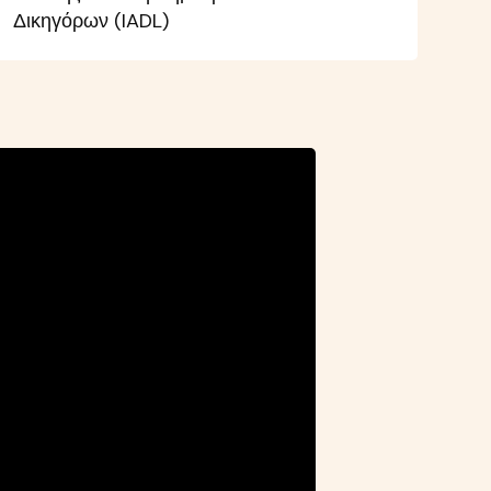
Δικηγόρων (IADL)