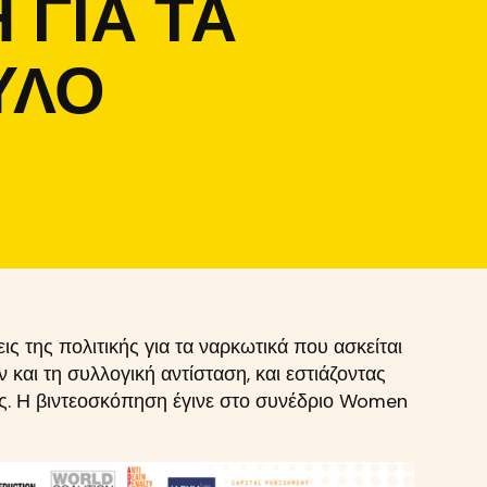
 ΓΙΑ ΤΑ
ΎΛΟ
ς της πολιτικής για τα ναρκωτικά που ασκείται
ν και τη συλλογική αντίσταση, και εστιάζοντας
ης. Η βιντεοσκόπηση έγινε στο συνέδριο Women