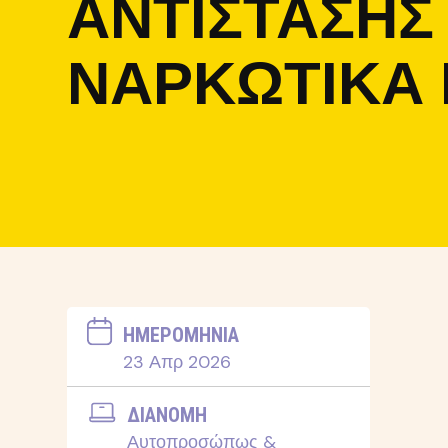
ΑΝΤΊΣΤΑΣΗΣ 
ΝΑΡΚΩΤΙΚΆ 
ΗΜΕΡΟΜΗΝΙΑ
23 Απρ 2026
ΔΙΑΝΟΜΗ
Αυτοπροσώπως &